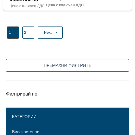
1
2
Next
ПРЕМАХНИ ФИЛТРИТЕ
Филтрирай по
КАТЕГОРИИ
Високостенни