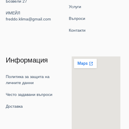
Бозвели 27
Услуги
ИМЕЙЛ
Въпроси
freddo.klima@gmail.com
Контакти
Информация
Политика за защита на
личните данни
Често задавани въпроси
Доставка