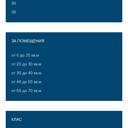
30
36
ЗА ПОМЕЩЕНИЯ
от 0 до 20 кв.м
от 20 до 30 кв.м
от 30 до 40 кв.м
от 40 до 50 кв.м
от 50 до 70 кв.м
КЛАС