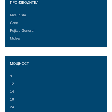
ПРОИЗВОДИТЕЛ
Mitsubishi
Gree
Fujitsu General
Midea
МОЩНОСТ
9
12
14
18
24