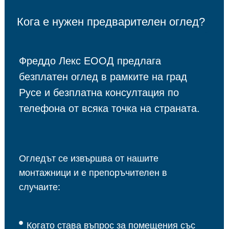
Кога е нужен предварителен оглед?
Фреддо Лекс ЕООД предлага
безплатен оглед в рамките на град
Русе и безплатна консултация по
телефона от всяка точка на страната.
Огледът се извършва от нашите
монтажници и е препоръчителен в
случаите:
Когато става въпрос за помещения със