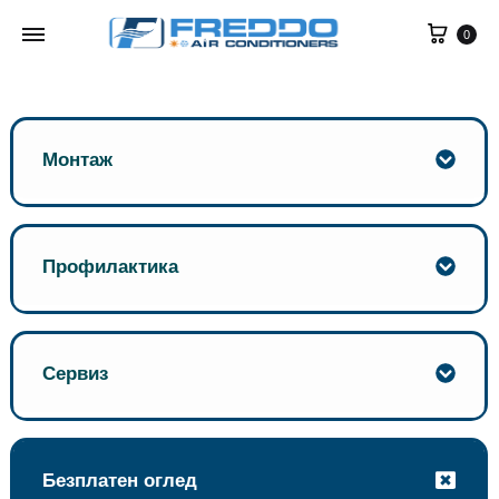
0
Монтаж
Профилактика
Сервиз
Безплатен оглед