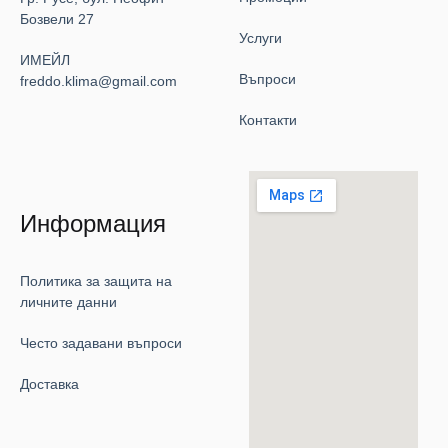
Бозвели 27
Услуги
ИМЕЙЛ
Въпроси
freddo.klima@gmail.com
Контакти
Информация
Политика за защита на
личните данни
Често задавани въпроси
Доставка