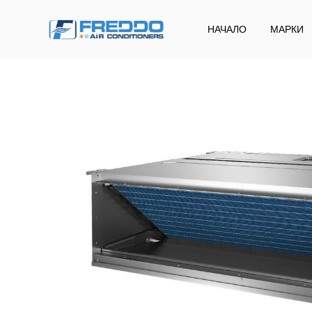
НАЧАЛО
МАРКИ
Freddo
Klima