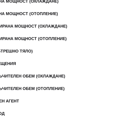
НА МОЩНОСТ (ОХЛАЖДАНЕ)
НА МОЩНОСТ (ОТОПЛЕНИЕ)
ИРАНА МОЩНОСТ (ОХЛАЖДАНЕ)
ИРАНА МОЩНОСТ (ОТОПЛЕНИЕ)
ЪТРЕШНО ТЯЛО)
ЕЩЕНИЯ
ЪЧИТЕЛЕН ОБЕМ (ОХЛАЖДАНЕ)
ЪЧИТЕЛЕН ОБЕМ (ОТОПЛЕНИЕ)
ЕН АГЕНТ
ОД