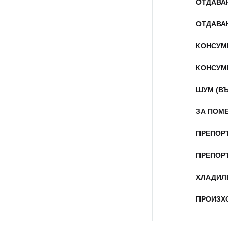
ОТДАВА
ОТДАВА
КОНСУМ
КОНСУМ
ШУМ (В
ЗА ПОМ
ПРЕПОР
ПРЕПОР
ХЛАДИЛ
ПРОИЗХ