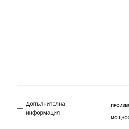
Допълнителна
ПРОИЗВ
информация
МОЩНО