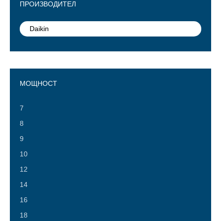
ПРОИЗВОДИТЕЛ
Daikin
МОЩНОСТ
7
8
9
10
12
14
16
18