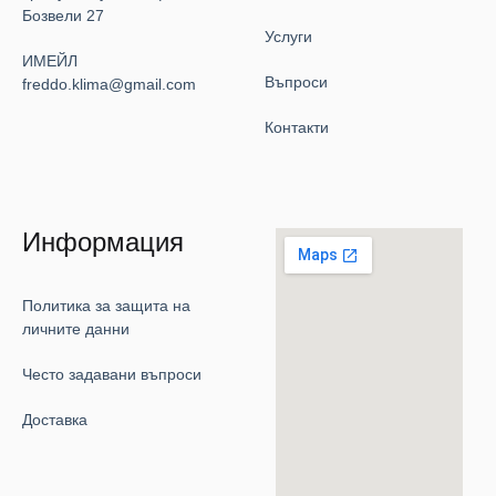
Бозвели 27
Услуги
ИМЕЙЛ
Въпроси
freddo.klima@gmail.com
Контакти
Информация
Политика за защита на
личните данни
Често задавани въпроси
Доставка