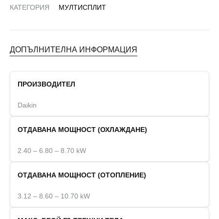
КАТЕГОРИЯ
МУЛТИСПЛИТ
ДОПЪЛНИТЕЛНА ИНФОРМАЦИЯ
ПРОИЗВОДИТЕЛ
Daikin
ОТДАВАНА МОЩНОСТ (ОХЛАЖДАНЕ)
2.40 – 6.80 – 8.70 kW
ОТДАВАНА МОЩНОСТ (ОТОПЛЕНИЕ)
3.12 – 8.60 – 10.70 kW