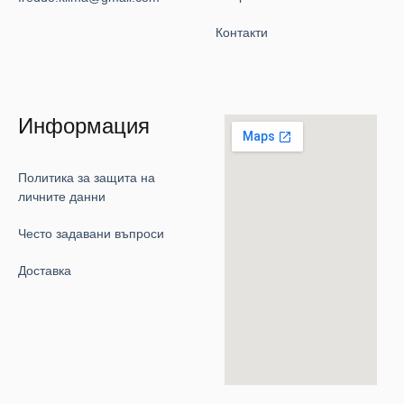
Контакти
Информация
Политика за защита на
личните данни
Често задавани въпроси
Доставка