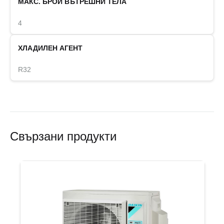
МАКС. БРОЙ ВЪТРЕШНИ ТЕЛА
4
ХЛАДИЛЕН АГЕНТ
R32
Свързани продукти