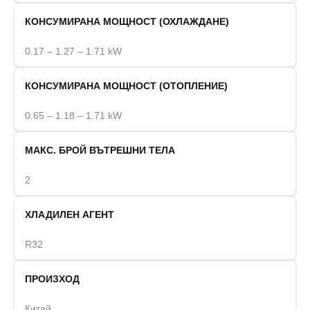
КОНСУМИРАНА МОЩНОСТ (ОХЛАЖДАНЕ)
0.17 – 1.27 – 1.71 kW
КОНСУМИРАНА МОЩНОСТ (ОТОПЛЕНИЕ)
0.65 – 1.18 – 1.71 kW
МАКС. БРОЙ ВЪТРЕШНИ ТЕЛА
2
ХЛАДИЛЕН АГЕНТ
R32
ПРОИЗХОД
Китай