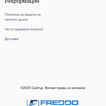
Информация
Политика за защита на
личните данни
Често задавани въпроси
Доставка
©2025 Сайтър. Всички права са запазени