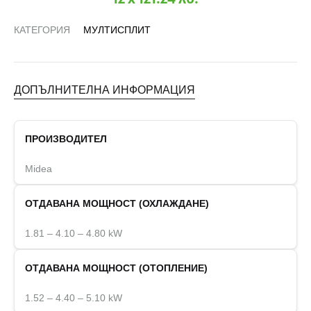
КАТЕГОРИЯ
МУЛТИСПЛИТ
ДОПЪЛНИТЕЛНА ИНФОРМАЦИЯ
ПРОИЗВОДИТЕЛ
Midea
ОТДАВАНА МОЩНОСТ (ОХЛАЖДАНЕ)
1.81 – 4.10 – 4.80 kW
ОТДАВАНА МОЩНОСТ (ОТОПЛЕНИЕ)
1.52 – 4.40 – 5.10 kW