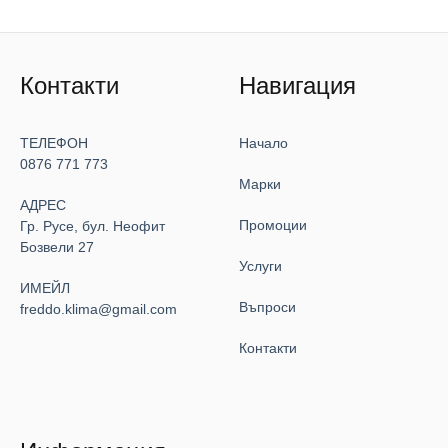
Контакти
Навигация
ТЕЛЕФОН
Начало
0876 771 773
Марки
АДРЕС
Промоции
Гр. Русе, бул. Неофит
Бозвели 27
Услуги
ИМЕЙЛ
Въпроси
freddo.klima@gmail.com
Контакти