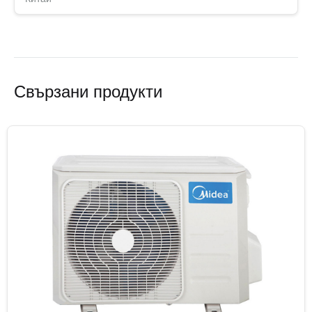
Свързани продукти