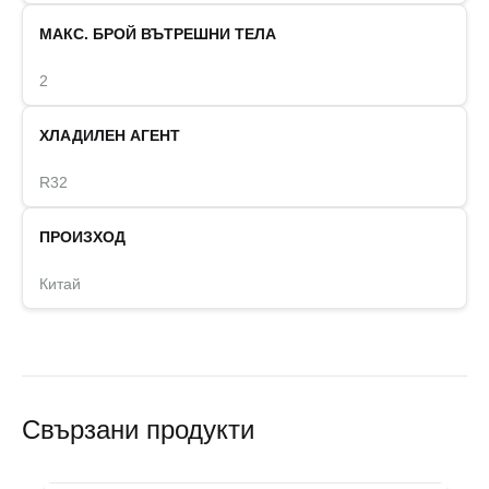
МАКС. БРОЙ ВЪТРЕШНИ ТЕЛА
2
ХЛАДИЛЕН АГЕНТ
R32
ПРОИЗХОД
Китай
Свързани продукти