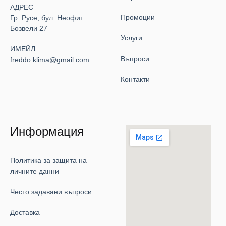
АДРЕС
Промоции
Гр. Русе, бул. Неофит
Бозвели 27
Услуги
ИМЕЙЛ
Въпроси
freddo.klima@gmail.com
Контакти
Информация
Политика за защита на
личните данни
Често задавани въпроси
Доставка