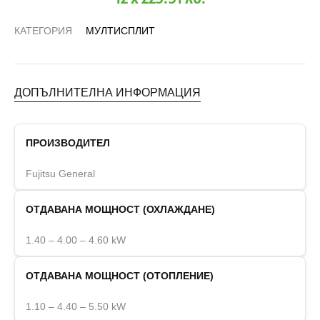
КАТЕГОРИЯ
МУЛТИСПЛИТ
ДОПЪЛНИТЕЛНА ИНФОРМАЦИЯ
ПРОИЗВОДИТЕЛ
Fujitsu General
ОТДАВАНА МОЩНОСТ (ОХЛАЖДАНЕ)
1.40 – 4.00 – 4.60 kW
ОТДАВАНА МОЩНОСТ (ОТОПЛЕНИЕ)
1.10 – 4.40 – 5.50 kW