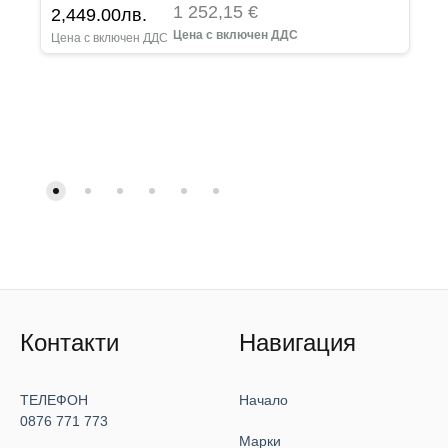
1 252,15 €
2,449.00
лв.
Контакти
Навигация
ТЕЛЕФОН
Начало
0876 771 773
Марки