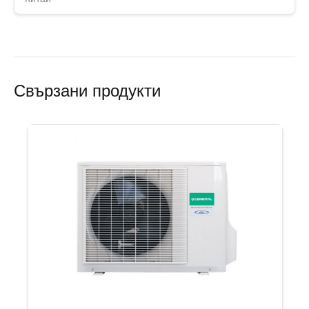
Свързани продукти