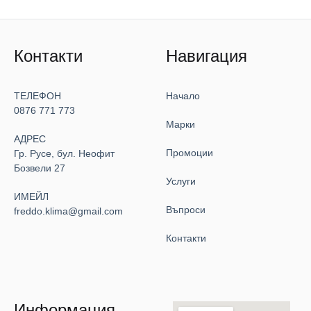
Контакти
Навигация
ТЕЛЕФОН
Начало
0876 771 773
Марки
АДРЕС
Промоции
Гр. Русе, бул. Неофит
Бозвели 27
Услуги
ИМЕЙЛ
Въпроси
freddo.klima@gmail.com
Контакти
Информация