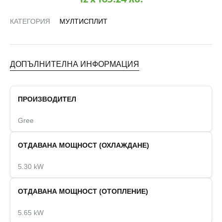
КАТЕГОРИЯ
МУЛТИСПЛИТ
ДОПЪЛНИТЕЛНА ИНФОРМАЦИЯ
ПРОИЗВОДИТЕЛ
Gree
ОТДАВАНА МОЩНОСТ (ОХЛАЖДАНЕ)
5.30 kW
ОТДАВАНА МОЩНОСТ (ОТОПЛЕНИЕ)
5.65 kW