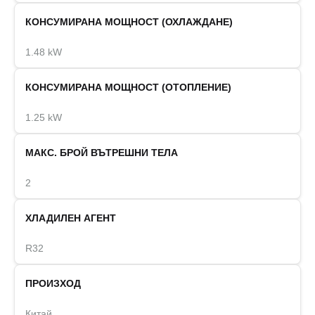
КОНСУМИРАНА МОЩНОСТ (ОХЛАЖДАНЕ)
1.48 kW
КОНСУМИРАНА МОЩНОСТ (ОТОПЛЕНИЕ)
1.25 kW
МАКС. БРОЙ ВЪТРЕШНИ ТЕЛА
2
ХЛАДИЛЕН АГЕНТ
R32
ПРОИЗХОД
Китай