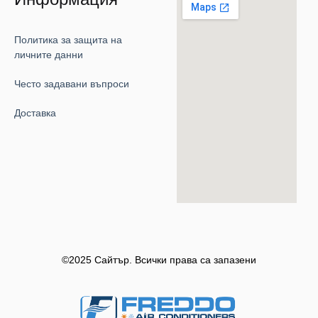
Политика за защита на
личните данни
Често задавани въпроси
Доставка
©2025 Сайтър. Всички права са запазени