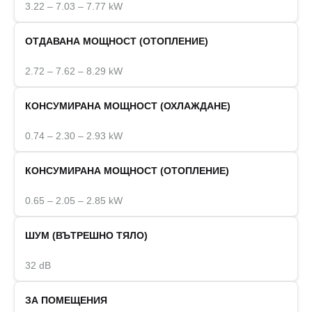
3.22 – 7.03 – 7.77 kW
ОТДАВАНА МОЩНОСТ (ОТОПЛЕНИЕ)
2.72 – 7.62 – 8.29 kW
КОНСУМИРАНА МОЩНОСТ (ОХЛАЖДАНЕ)
0.74 – 2.30 – 2.93 kW
КОНСУМИРАНА МОЩНОСТ (ОТОПЛЕНИЕ)
0.65 – 2.05 – 2.85 kW
ШУМ (ВЪТРЕШНО ТЯЛО)
32 dB
ЗА ПОМЕЩЕНИЯ