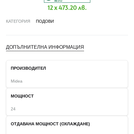
12 x 473.20 лв.
КАТЕГОРИЯ
ПОДОВИ
ДОПЪЛНИТЕЛНА ИНФОРМАЦИЯ
ПРОИЗВОДИТЕЛ
Midea
МОЩНОСТ
24
ОТДАВАНА МОЩНОСТ (ОХЛАЖДАНЕ)