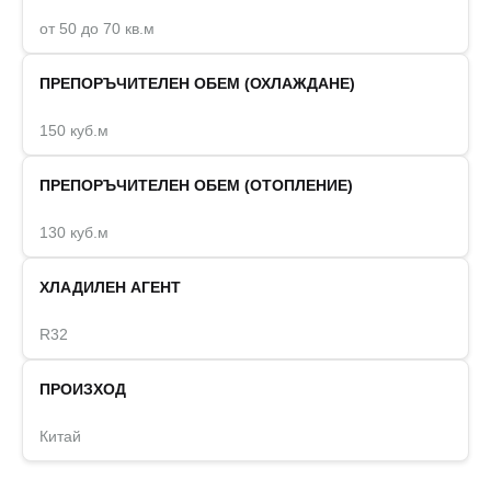
от 50 до 70 кв.м
ПРЕПОРЪЧИТЕЛЕН ОБЕМ (ОХЛАЖДАНЕ)
150 куб.м
ПРЕПОРЪЧИТЕЛЕН ОБЕМ (ОТОПЛЕНИЕ)
130 куб.м
ХЛАДИЛЕН АГЕНТ
R32
ПРОИЗХОД
Китай