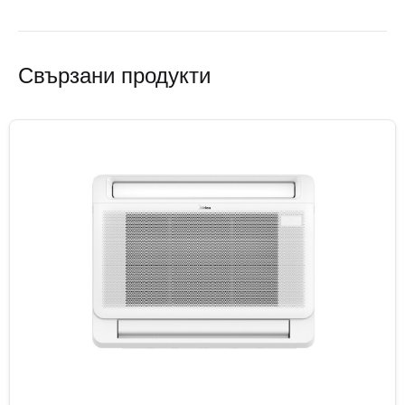
Свързани продукти