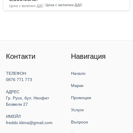
Контакти
Навигация
ТЕЛЕФОН
Начало
0876 771 773
Марки
АДРЕС
Промоции
Гр. Русе, бул. Неофит
Бозвели 27
Услуги
ИМЕЙЛ
Въпроси
freddo.klima@gmail.com