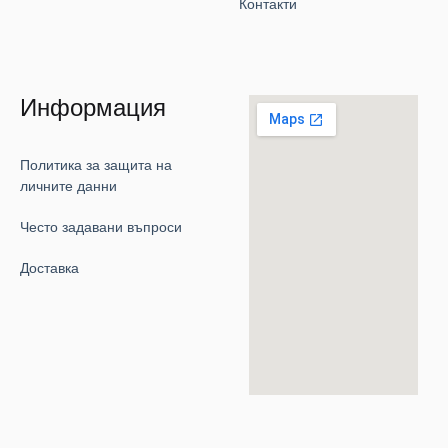
Контакти
Информация
Политика за защита на
личните данни
Често задавани въпроси
Доставка