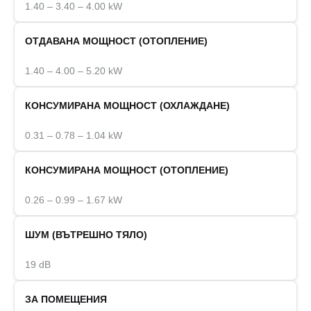
1.40 – 3.40 – 4.00 kW
ОТДАВАНА МОЩНОСТ (ОТОПЛЕНИЕ)
1.40 – 4.00 – 5.20 kW
КОНСУМИРАНА МОЩНОСТ (ОХЛАЖДАНЕ)
0.31 – 0.78 – 1.04 kW
КОНСУМИРАНА МОЩНОСТ (ОТОПЛЕНИЕ)
0.26 – 0.99 – 1.67 kW
ШУМ (ВЪТРЕШНО ТЯЛО)
19 dB
ЗА ПОМЕЩЕНИЯ