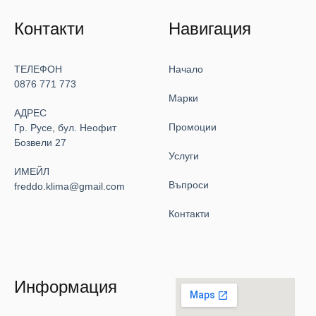
Контакти
Навигация
ТЕЛЕФОН
Начало
0876 771 773
Марки
АДРЕС
Промоции
Гр. Русе, бул. Неофит
Бозвели 27
Услуги
ИМЕЙЛ
Въпроси
freddo.klima@gmail.com
Контакти
Информация