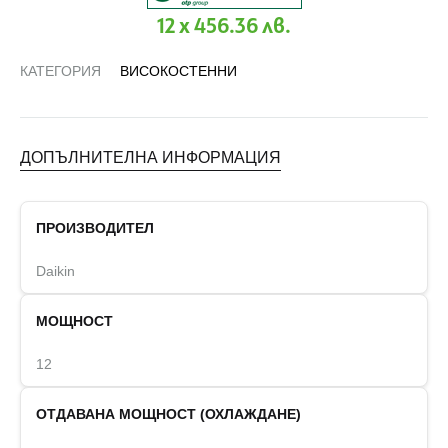
12 x 456.36 лв.
КАТЕГОРИЯ
ВИСОКОСТЕННИ
ДОПЪЛНИТЕЛНА ИНФОРМАЦИЯ
ПРОИЗВОДИТЕЛ
Daikin
МОЩНОСТ
12
ОТДАВАНА МОЩНОСТ (ОХЛАЖДАНЕ)