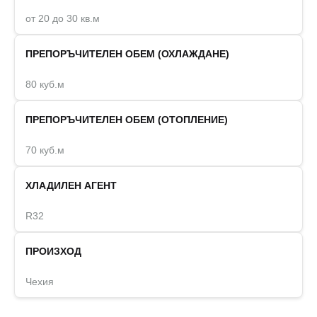
от 20 до 30 кв.м
ПРЕПОРЪЧИТЕЛЕН ОБЕМ (ОХЛАЖДАНЕ)
80 куб.м
ПРЕПОРЪЧИТЕЛЕН ОБЕМ (ОТОПЛЕНИЕ)
70 куб.м
ХЛАДИЛЕН АГЕНТ
R32
ПРОИЗХОД
Чехия