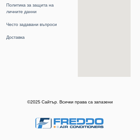
Политика за защита на
личните данни
Често задавани въпроси
Доставка
©2025 Сайтър. Всички права са запазени