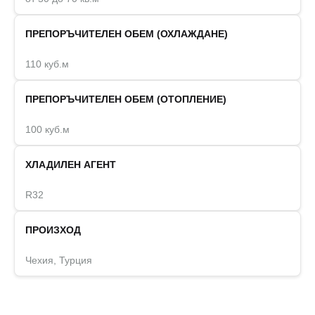
ПРЕПОРЪЧИТЕЛЕН ОБЕМ (ОХЛАЖДАНЕ)
110 куб.м
ПРЕПОРЪЧИТЕЛЕН ОБЕМ (ОТОПЛЕНИЕ)
100 куб.м
ХЛАДИЛЕН АГЕНТ
R32
ПРОИЗХОД
Чехия, Турция