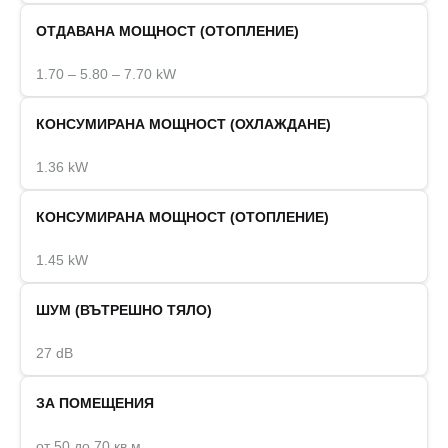
ОТДАВАНА МОЩНОСТ (ОТОПЛЕНИЕ)
1.70 – 5.80 – 7.70 kW
КОНСУМИРАНА МОЩНОСТ (ОХЛАЖДАНЕ)
1.36 kW
КОНСУМИРАНА МОЩНОСТ (ОТОПЛЕНИЕ)
1.45 kW
ШУМ (ВЪТРЕШНО ТЯЛО)
27 dB
ЗА ПОМЕЩЕНИЯ
от 50 до 70 кв.м