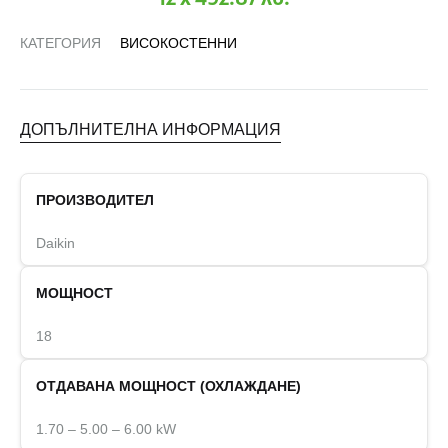
КАТЕГОРИЯ
ВИСОКОСТЕННИ
ДОПЪЛНИТЕЛНА ИНФОРМАЦИЯ
ПРОИЗВОДИТЕЛ
Daikin
МОЩНОСТ
18
ОТДАВАНА МОЩНОСТ (ОХЛАЖДАНЕ)
1.70 – 5.00 – 6.00 kW