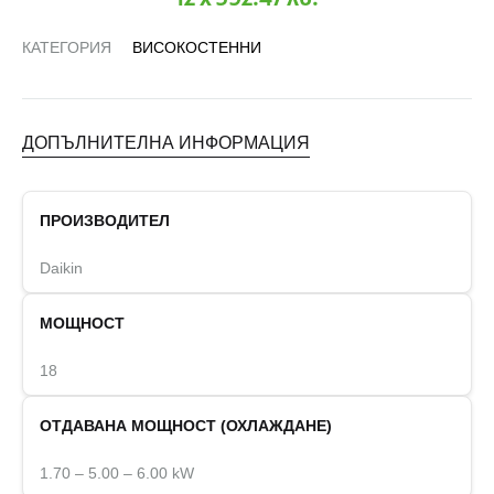
КАТЕГОРИЯ
ВИСОКОСТЕННИ
ДОПЪЛНИТЕЛНА ИНФОРМАЦИЯ
ПРОИЗВОДИТЕЛ
Daikin
МОЩНОСТ
18
ОТДАВАНА МОЩНОСТ (ОХЛАЖДАНЕ)
1.70 – 5.00 – 6.00 kW