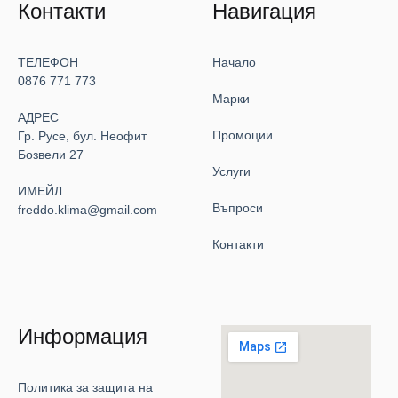
Контакти
Навигация
ТЕЛЕФОН
Начало
0876 771 773
Марки
АДРЕС
Промоции
Гр. Русе, бул. Неофит
Бозвели 27
Услуги
ИМЕЙЛ
Въпроси
freddo.klima@gmail.com
Контакти
Информация
Политика за защита на