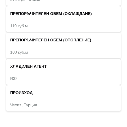
ПРЕПОРЪЧИТЕЛЕН ОБЕМ (ОХЛАЖДАНЕ)
110 куб.м
ПРЕПОРЪЧИТЕЛЕН ОБЕМ (ОТОПЛЕНИЕ)
100 куб.м
ХЛАДИЛЕН АГЕНТ
R32
ПРОИЗХОД
Чехия, Турция