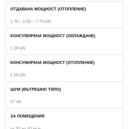
ОТДАВАНА МОЩНОСТ (ОТОПЛЕНИЕ)
1.70 – 6.00 – 7.70 kW
КОНСУМИРАНА МОЩНОСТ (ОХЛАЖДАНЕ)
1.38 kW
КОНСУМИРАНА МОЩНОСТ (ОТОПЛЕНИЕ)
1.58 kW
ШУМ (ВЪТРЕШНО ТЯЛО)
27 dB
ЗА ПОМЕЩЕНИЯ
от 30 до 40 кв.м