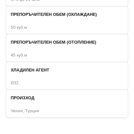
ПРЕПОРЪЧИТЕЛЕН ОБЕМ (ОХЛАЖДАНЕ)
50 куб.м
ПРЕПОРЪЧИТЕЛЕН ОБЕМ (ОТОПЛЕНИЕ)
45 куб.м
ХЛАДИЛЕН АГЕНТ
R32
ПРОИЗХОД
Чехия, Турция