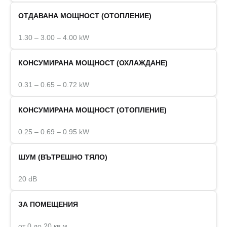
ОТДАВАНА МОЩНОСТ (ОТОПЛЕНИЕ)
1.30 – 3.00 – 4.00 kW
КОНСУМИРАНА МОЩНОСТ (ОХЛАЖДАНЕ)
0.31 – 0.65 – 0.72 kW
КОНСУМИРАНА МОЩНОСТ (ОТОПЛЕНИЕ)
0.25 – 0.69 – 0.95 kW
ШУМ (ВЪТРЕШНО ТЯЛО)
20 dB
ЗА ПОМЕЩЕНИЯ
от 0 до 20 кв.м