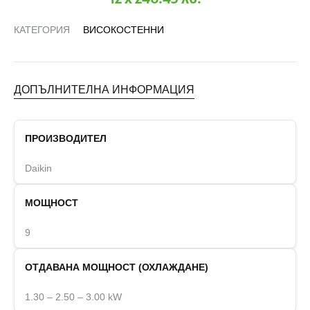
КАТЕГОРИЯ
ВИСОКОСТЕННИ
ДОПЪЛНИТЕЛНА ИНФОРМАЦИЯ
ПРОИЗВОДИТЕЛ
Daikin
МОЩНОСТ
9
ОТДАВАНА МОЩНОСТ (ОХЛАЖДАНЕ)
1.30 – 2.50 – 3.00 kW