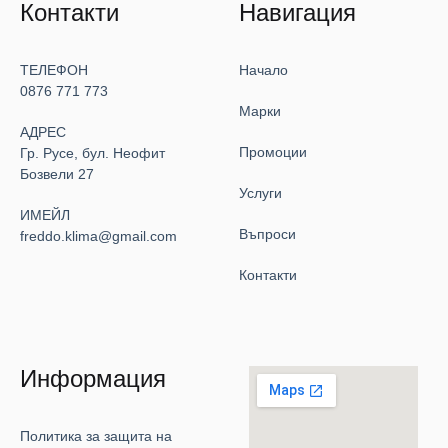
Контакти
Навигация
ТЕЛЕФОН
Начало
0876 771 773
Марки
АДРЕС
Промоции
Гр. Русе, бул. Неофит
Бозвели 27
Услуги
ИМЕЙЛ
Въпроси
freddo.klima@gmail.com
Контакти
Информация
Политика за защита на