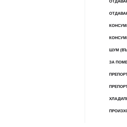
ОТДАВА
ОТДАВА
КОНСУМ
КОНСУМ
ШУМ (В
ЗА ПОМ
ПРЕПОР
ПРЕПОР
ХЛАДИЛ
ПРОИЗХ