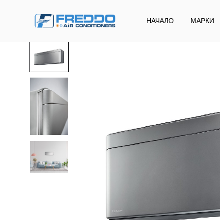
НАЧАЛО
МАРКИ
Freddo
Klima