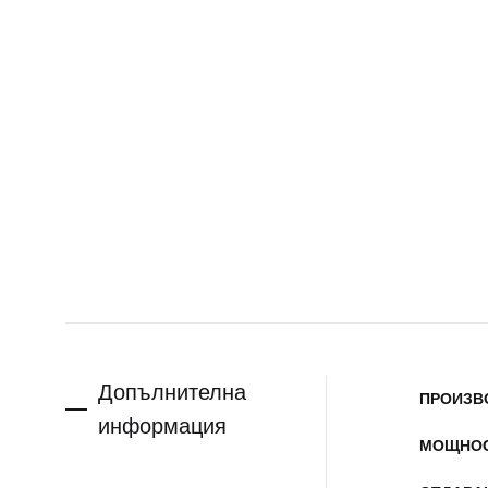
Допълнителна
ПРОИЗВ
информация
МОЩНО