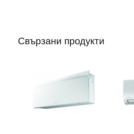
Свързани продукти