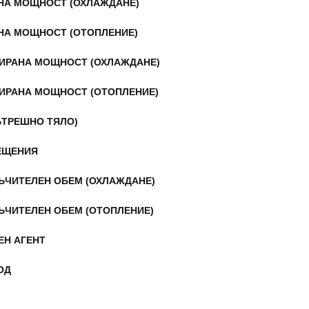
НА МОЩНОСТ (ОХЛАЖДАНЕ)
НА МОЩНОСТ (ОТОПЛЕНИЕ)
ИРАНА МОЩНОСТ (ОХЛАЖДАНЕ)
ИРАНА МОЩНОСТ (ОТОПЛЕНИЕ)
ЪТРЕШНО ТЯЛО)
ЕЩЕНИЯ
ЪЧИТЕЛЕН ОБЕМ (ОХЛАЖДАНЕ)
ЪЧИТЕЛЕН ОБЕМ (ОТОПЛЕНИЕ)
ЕН АГЕНТ
ОД