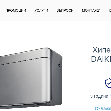
ПРОМОЦИИ
УСЛУГИ
ВЪПРОСИ
МОНТАЖИ
Хипе
DAIK
3 години 
Охлажд