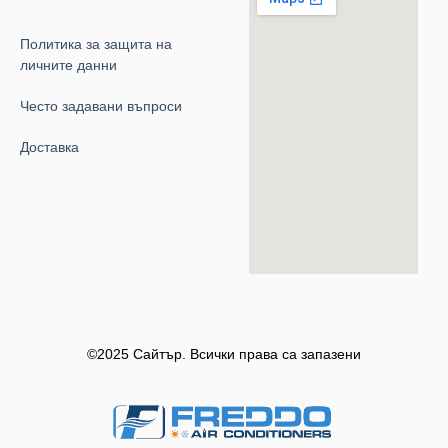
Политика за защита на
личните данни
Често задавани въпроси
Доставка
©2025 Сайтър. Всички права са запазени