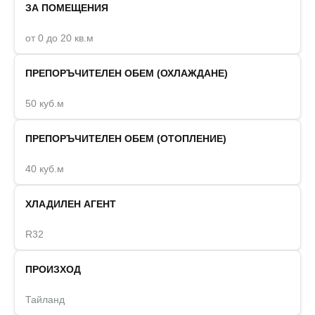
ЗА ПОМЕЩЕНИЯ
от 0 до 20 кв.м
ПРЕПОРЪЧИТЕЛЕН ОБЕМ (ОХЛАЖДАНЕ)
50 куб.м
ПРЕПОРЪЧИТЕЛЕН ОБЕМ (ОТОПЛЕНИЕ)
40 куб.м
ХЛАДИЛЕН АГЕНТ
R32
ПРОИЗХОД
Тайланд