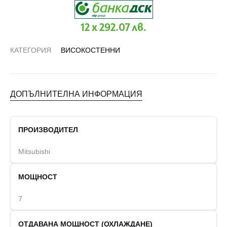
12 x 292.07 лв.
КАТЕГОРИЯ
ВИСОКОСТЕННИ
ДОПЪЛНИТЕЛНА ИНФОРМАЦИЯ
ПРОИЗВОДИТЕЛ
Mitsubishi
МОЩНОСТ
7
ОТДАВАНА МОЩНОСТ (ОХЛАЖДАНЕ)