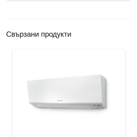
Свързани продукти