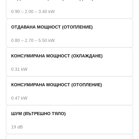
0.90 – 2.00 – 3.40 kW
ОТДАВАНА МОЩНОСТ (ОТОПЛЕНИЕ)
0.80 – 2.70 – 5.50 kW
КОНСУМИРАНА МОЩНОСТ (ОХЛАЖДАНЕ)
0.31 kW
КОНСУМИРАНА МОЩНОСТ (ОТОПЛЕНИЕ)
0.47 kW
ШУМ (ВЪТРЕШНО ТЯЛО)
19 dB