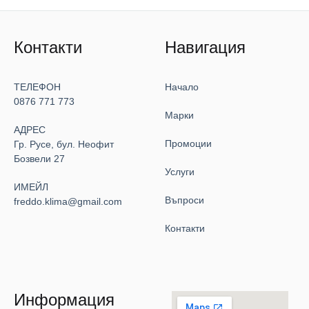
Контакти
Навигация
ТЕЛЕФОН
Начало
0876 771 773
Марки
АДРЕС
Промоции
Гр. Русе, бул. Неофит
Бозвели 27
Услуги
ИМЕЙЛ
Въпроси
freddo.klima@gmail.com
Контакти
Информация