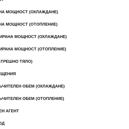
НА МОЩНОСТ (ОХЛАЖДАНЕ)
НА МОЩНОСТ (ОТОПЛЕНИЕ)
ИРАНА МОЩНОСТ (ОХЛАЖДАНЕ)
ИРАНА МОЩНОСТ (ОТОПЛЕНИЕ)
ЪТРЕШНО ТЯЛО)
ЕЩЕНИЯ
ЪЧИТЕЛЕН ОБЕМ (ОХЛАЖДАНЕ)
ЪЧИТЕЛЕН ОБЕМ (ОТОПЛЕНИЕ)
ЕН АГЕНТ
ОД