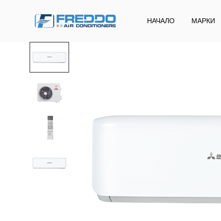
НАЧАЛО
МАРКИ
Freddo
Klima