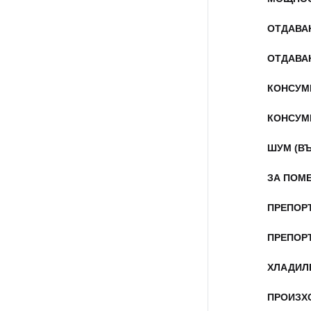
ОТДАВА
ОТДАВА
КОНСУМ
КОНСУМ
ШУМ (В
ЗА ПОМ
ПРЕПОР
ПРЕПОР
ХЛАДИЛ
ПРОИЗХ