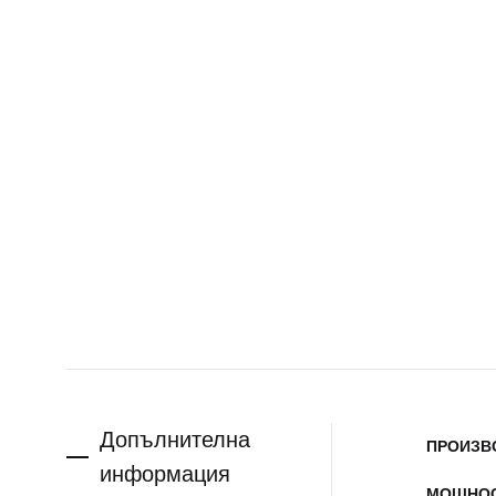
Допълнителна
ПРОИЗВ
информация
МОЩНО