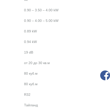
0.90 – 3.50 – 4.00 kW
0.90 – 4.00 – 5.00 kW
0.89 kW
0.94 kW
19 dB
от 20 до 30 кв.м
80 куб.м
80 куб.м
R32
Тайланд