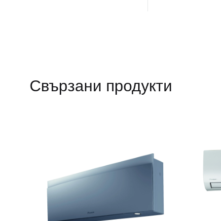
Свързани продукти