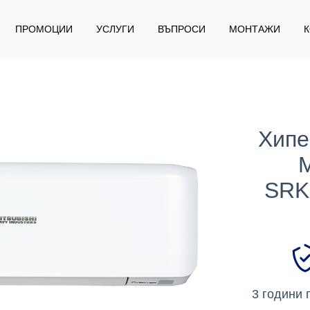
ПРОМОЦИИ
УСЛУГИ
ВЪПРОСИ
МОНТАЖИ
Хипе
SRK
3 години 