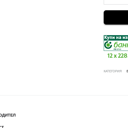
12 x 228
КАТЕГОРИЯ
ОДИТЕЛ
СТ