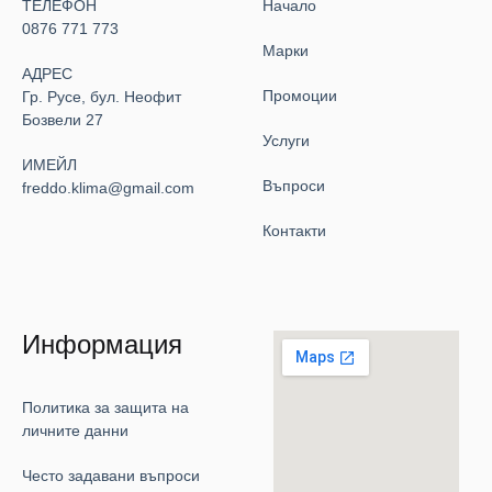
ТЕЛЕФОН
Начало
0876 771 773
Марки
АДРЕС
Промоции
Гр. Русе, бул. Неофит
Бозвели 27
Услуги
ИМЕЙЛ
Въпроси
freddo.klima@gmail.com
Контакти
Информация
Политика за защита на
личните данни
Често задавани въпроси