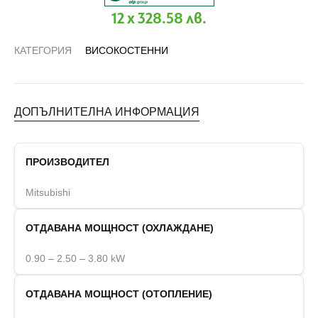
12 x 328.58 лв.
КАТЕГОРИЯ
ВИСОКОСТЕННИ
ДОПЪЛНИТЕЛНА ИНФОРМАЦИЯ
ПРОИЗВОДИТЕЛ
Mitsubishi
ОТДАВАНА МОЩНОСТ (ОХЛАЖДАНЕ)
0.90 – 2.50 – 3.80 kW
ОТДАВАНА МОЩНОСТ (ОТОПЛЕНИЕ)