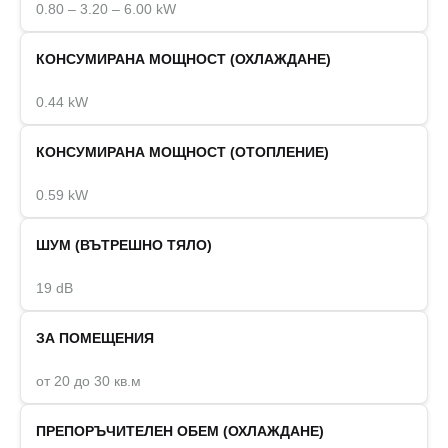
0.80 – 3.20 – 6.00 kW
КОНСУМИРАНА МОЩНОСТ (ОХЛАЖДАНЕ)
0.44 kW
КОНСУМИРАНА МОЩНОСТ (ОТОПЛЕНИЕ)
0.59 kW
ШУМ (ВЪТРЕШНО ТЯЛО)
19 dB
ЗА ПОМЕЩЕНИЯ
от 20 до 30 кв.м
ПРЕПОРЪЧИТЕЛЕН ОБЕМ (ОХЛАЖДАНЕ)