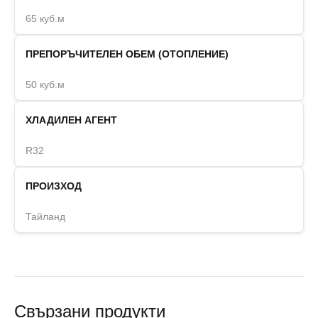
65 куб.м
ПРЕПОРЪЧИТЕЛЕН ОБЕМ (ОТОПЛЕНИЕ)
50 куб.м
ХЛАДИЛЕН АГЕНТ
R32
ПРОИЗХОД
Тайланд
Свързани продукти