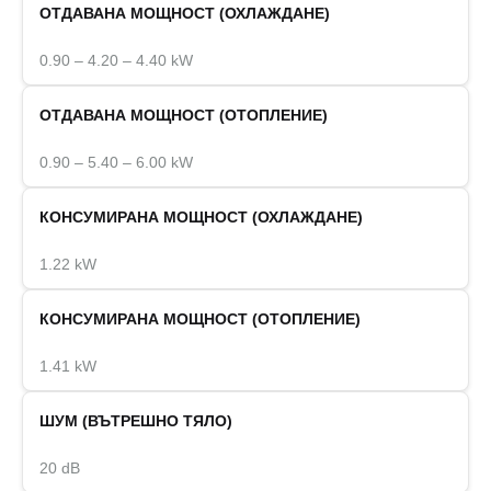
ОТДАВАНА МОЩНОСТ (ОХЛАЖДАНЕ)
0.90 – 4.20 – 4.40 kW
ОТДАВАНА МОЩНОСТ (ОТОПЛЕНИЕ)
0.90 – 5.40 – 6.00 kW
КОНСУМИРАНА МОЩНОСТ (ОХЛАЖДАНЕ)
1.22 kW
КОНСУМИРАНА МОЩНОСТ (ОТОПЛЕНИЕ)
1.41 kW
ШУМ (ВЪТРЕШНО ТЯЛО)
20 dB