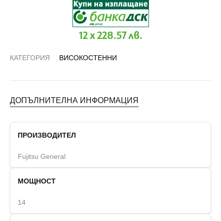
12 x 228.57 лв.
КАТЕГОРИЯ
ВИСОКОСТЕННИ
ДОПЪЛНИТЕЛНА ИНФОРМАЦИЯ
ПРОИЗВОДИТЕЛ
Fujitsu General
МОЩНОСТ
14