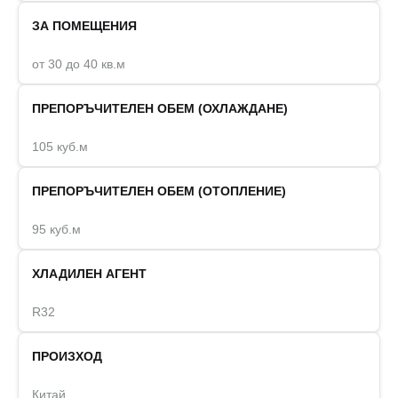
ЗА ПОМЕЩЕНИЯ
от 30 до 40 кв.м
ПРЕПОРЪЧИТЕЛЕН ОБЕМ (ОХЛАЖДАНЕ)
105 куб.м
ПРЕПОРЪЧИТЕЛЕН ОБЕМ (ОТОПЛЕНИЕ)
95 куб.м
ХЛАДИЛЕН АГЕНТ
R32
ПРОИЗХОД
Китай