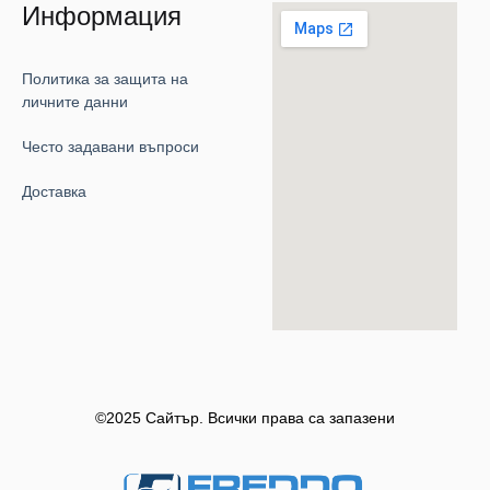
Информация
Политика за защита на
личните данни
Често задавани въпроси
Доставка
©2025 Сайтър. Всички права са запазени