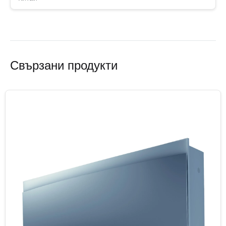
Свързани продукти