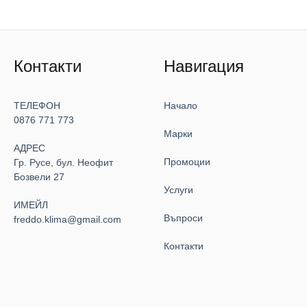
Контакти
Навигация
ТЕЛЕФОН
Начало
0876 771 773
Марки
АДРЕС
Промоции
Гр. Русе, бул. Неофит
Бозвели 27
Услуги
ИМЕЙЛ
Въпроси
freddo.klima@gmail.com
Контакти