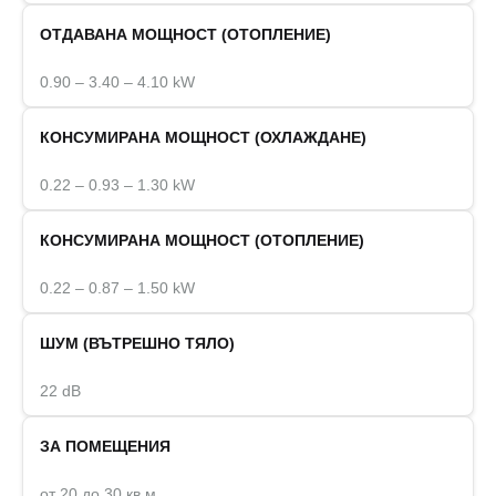
ОТДАВАНА МОЩНОСТ (ОТОПЛЕНИЕ)
0.90 – 3.40 – 4.10 kW
КОНСУМИРАНА МОЩНОСТ (ОХЛАЖДАНЕ)
0.22 – 0.93 – 1.30 kW
КОНСУМИРАНА МОЩНОСТ (ОТОПЛЕНИЕ)
0.22 – 0.87 – 1.50 kW
ШУМ (ВЪТРЕШНО ТЯЛО)
22 dB
ЗА ПОМЕЩЕНИЯ
от 20 до 30 кв.м