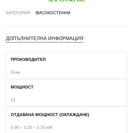
КАТЕГОРИЯ
ВИСОКОСТЕННИ
ДОПЪЛНИТЕЛНА ИНФОРМАЦИЯ
ПРОИЗВОДИТЕЛ
Gree
МОЩНОСТ
12
ОТДАВАНА МОЩНОСТ (ОХЛАЖДАНЕ)
0.90 – 3.20 – 3.70 kW