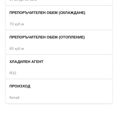
ПРЕПОРЪЧИТЕЛЕН ОБЕМ (ОХЛАЖДАНЕ)
70 куб.м
ПРЕПОРЪЧИТЕЛЕН ОБЕМ (ОТОПЛЕНИЕ)
60 куб.м
ХЛАДИЛЕН АГЕНТ
R32
ПРОИЗХОД
Китай