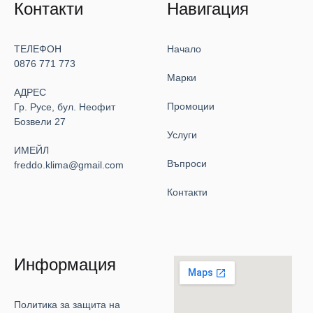
Контакти
Навигация
ТЕЛЕФОН
Начало
0876 771 773
Марки
АДРЕС
Промоции
Гр. Русе, бул. Неофит
Бозвели 27
Услуги
ИМЕЙЛ
Въпроси
freddo.klima@gmail.com
Контакти
Информация
Политика за защита на