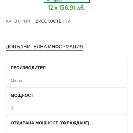
12 x 136.91 лв.
КАТЕГОРИЯ
ВИСОКОСТЕННИ
ДОПЪЛНИТЕЛНА ИНФОРМАЦИЯ
ПРОИЗВОДИТЕЛ
Midea
МОЩНОСТ
9
ОТДАВАНА МОЩНОСТ (ОХЛАЖДАНЕ)