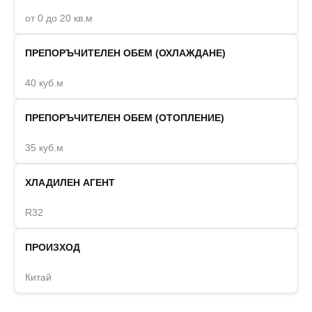
от 0 до 20 кв.м
ПРЕПОРЪЧИТЕЛЕН ОБЕМ (ОХЛАЖДАНЕ)
40 куб.м
ПРЕПОРЪЧИТЕЛЕН ОБЕМ (ОТОПЛЕНИЕ)
35 куб.м
ХЛАДИЛЕН АГЕНТ
R32
ПРОИЗХОД
Китай