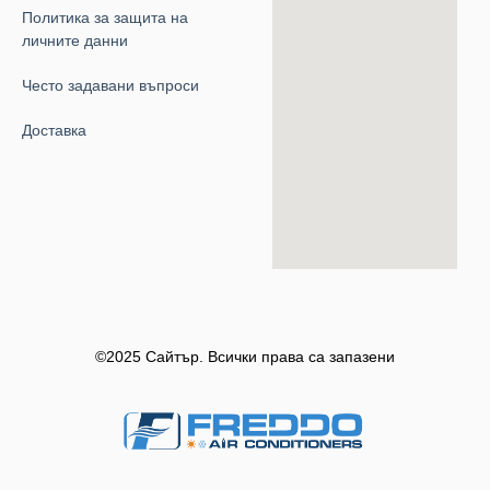
Политика за защита на
личните данни
Често задавани въпроси
Доставка
©2025 Сайтър. Всички права са запазени