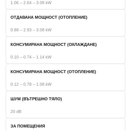
1.06 – 2.64 – 3.08 kW
ОТДАВАНА МОЩНОСТ (ОТОПЛЕНИЕ)
0.88 – 2.93 – 3.08 kW
КОНСУМИРАНА МОЩНОСТ (ОХЛАЖДАНЕ)
0.10 – 0.74 – 1.14 kW
КОНСУМИРАНА МОЩНОСТ (ОТОПЛЕНИЕ)
0.12 – 0.78 – 1.08 kW
ШУМ (ВЪТРЕШНО ТЯЛО)
20 dB
ЗА ПОМЕЩЕНИЯ