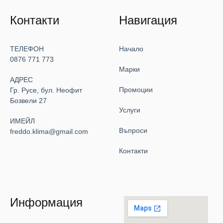
Контакти
Навигация
ТЕЛЕФОН
Начало
0876 771 773
Марки
АДРЕС
Промоции
Гр. Русе, бул. Неофит
Бозвели 27
Услуги
ИМЕЙЛ
Въпроси
freddo.klima@gmail.com
Контакти
Информация