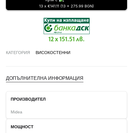
13 x €141.11 (13 x 275.99 BGN)
12 x 151.51 лв.
КАТЕГОРИЯ
ВИСОКОСТЕННИ
ДОПЪЛНИТЕЛНА ИНФОРМАЦИЯ
ПРОИЗВОДИТЕЛ
Midea
МОЩНОСТ