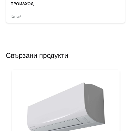
ПРОИЗХОД
Китай
Свързани продукти