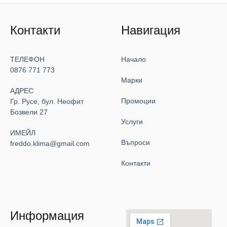
Контакти
Навигация
ТЕЛЕФОН
Начало
0876 771 773
Марки
АДРЕС
Промоции
Гр. Русе, бул. Неофит
Бозвели 27
Услуги
ИМЕЙЛ
Въпроси
freddo.klima@gmail.com
Контакти
Информация