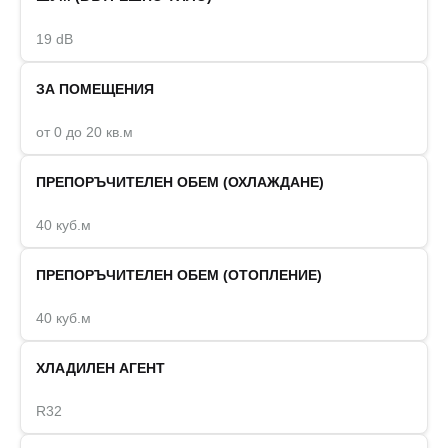
19 dB
ЗА ПОМЕЩЕНИЯ
от 0 до 20 кв.м
ПРЕПОРЪЧИТЕЛЕН ОБЕМ (ОХЛАЖДАНЕ)
40 куб.м
ПРЕПОРЪЧИТЕЛЕН ОБЕМ (ОТОПЛЕНИЕ)
40 куб.м
ХЛАДИЛЕН АГЕНТ
R32