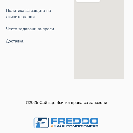
Политика за защита на
личните данни
Често задавани въпроси
Доставка
©2025 Сайтър. Всички права са запазени