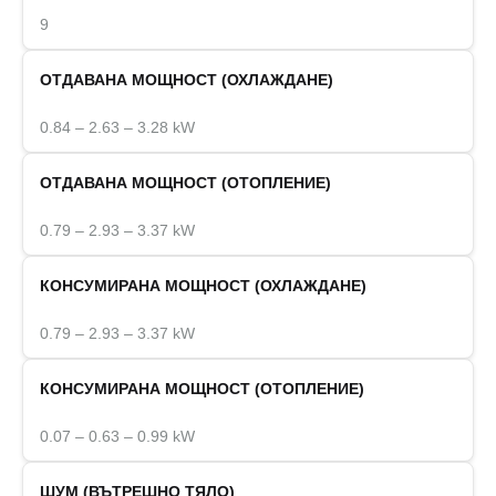
9
ОТДАВАНА МОЩНОСТ (ОХЛАЖДАНЕ)
0.84 – 2.63 – 3.28 kW
ОТДАВАНА МОЩНОСТ (ОТОПЛЕНИЕ)
0.79 – 2.93 – 3.37 kW
КОНСУМИРАНА МОЩНОСТ (ОХЛАЖДАНЕ)
0.79 – 2.93 – 3.37 kW
КОНСУМИРАНА МОЩНОСТ (ОТОПЛЕНИЕ)
0.07 – 0.63 – 0.99 kW
ШУМ (ВЪТРЕШНО ТЯЛО)