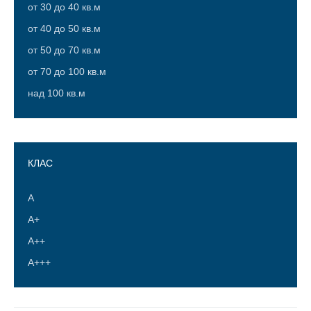
от 30 до 40 кв.м
от 40 до 50 кв.м
от 50 до 70 кв.м
от 70 до 100 кв.м
над 100 кв.м
КЛАС
А
А+
A++
A+++