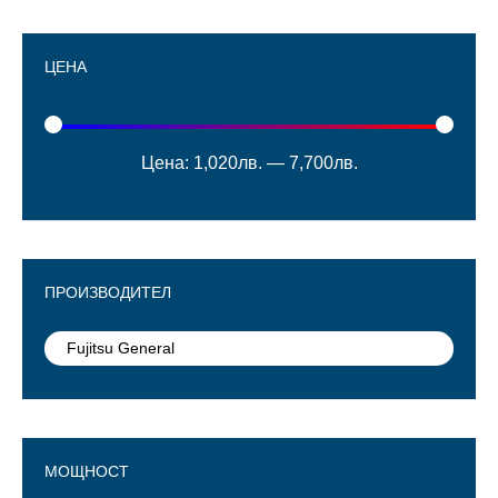
ЦЕНА
Цена:
1,020лв.
—
7,700лв.
ПРОИЗВОДИТЕЛ
Fujitsu General
МОЩНОСТ