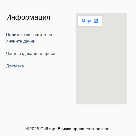
Информация
Политика за защита на
личните данни
Често задавани въпроси
Доставка
©2025 Сайтър. Всички права са запазени