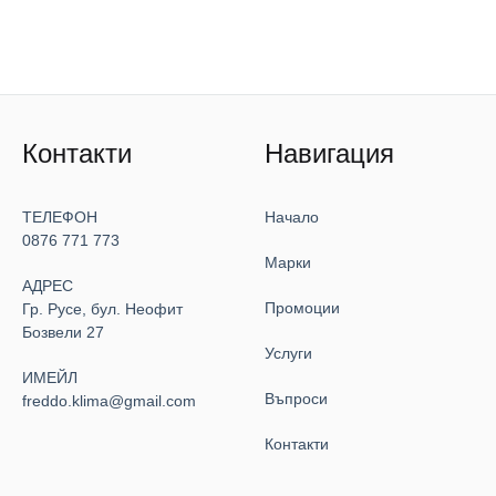
Контакти
Навигация
ТЕЛЕФОН
Начало
0876 771 773
Марки
АДРЕС
Промоции
Гр. Русе, бул. Неофит
Бозвели 27
Услуги
ИМЕЙЛ
Въпроси
freddo.klima@gmail.com
Контакти