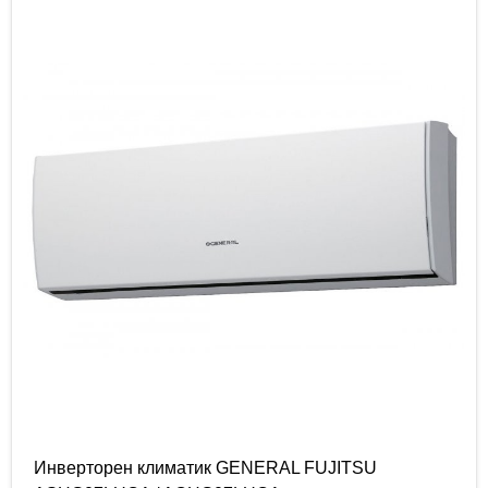
Инверторен климатик GENERAL FUJITSU