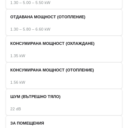
1.30 – 5.00 – 5.50 kW
ОТДАВАНА МОЩНОСТ (ОТОПЛЕНИЕ)
1.30 – 5.80 – 6.60 kW
КОНСУМИРАНА МОЩНОСТ (ОХЛАЖДАНЕ)
1.35 kW
КОНСУМИРАНА МОЩНОСТ (ОТОПЛЕНИЕ)
1.56 kW
ШУМ (ВЪТРЕШНО ТЯЛО)
22 dB
ЗА ПОМЕЩЕНИЯ