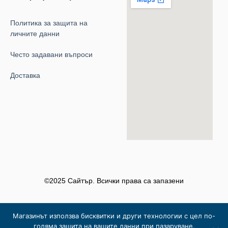
Политика за защита на
личните данни
Често задавани въпроси
Доставка
©2025 Сайтър. Всички права са запазени
Магазинът използва бисквитки и други технологии с цел по-
голяма защита на вашите данни при пазаруване.