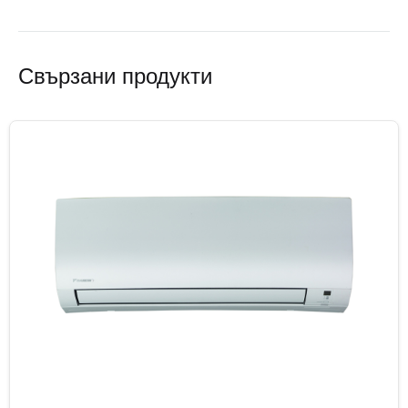
Свързани продукти