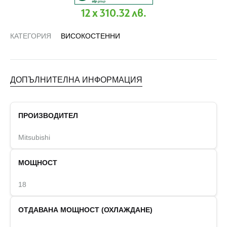
12 x 310.32 лв.
КАТЕГОРИЯ
ВИСОКОСТЕННИ
ДОПЪЛНИТЕЛНА ИНФОРМАЦИЯ
ПРОИЗВОДИТЕЛ
Mitsubishi
МОЩНОСТ
18
ОТДАВАНА МОЩНОСТ (ОХЛАЖДАНЕ)