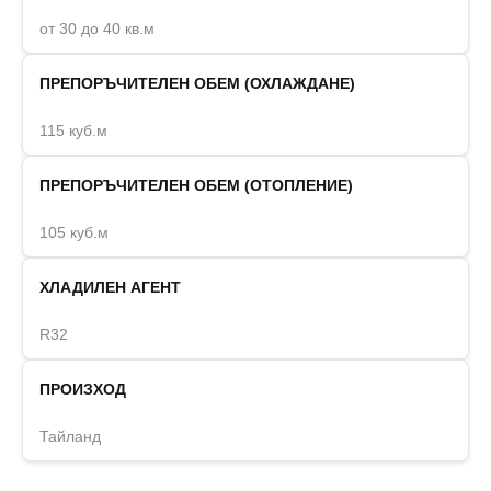
от 30 до 40 кв.м
ПРЕПОРЪЧИТЕЛЕН ОБЕМ (ОХЛАЖДАНЕ)
115 куб.м
ПРЕПОРЪЧИТЕЛЕН ОБЕМ (ОТОПЛЕНИЕ)
105 куб.м
ХЛАДИЛЕН АГЕНТ
R32
ПРОИЗХОД
Тайланд