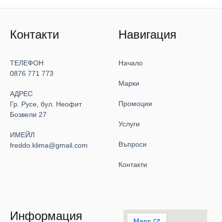
Контакти
Навигация
ТЕЛЕФОН
Начало
0876 771 773
Марки
АДРЕС
Промоции
Гр. Русе, бул. Неофит
Бозвели 27
Услуги
ИМЕЙЛ
Въпроси
freddo.klima@gmail.com
Контакти
Информация