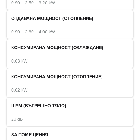
0.90 – 2.50 – 3.20 kW
ОТДАВАНА МОЩНОСТ (ОТОПЛЕНИЕ)
0.90 – 2.80 – 4.00 kW
КОНСУМИРАНА МОЩНОСТ (ОХЛАЖДАНЕ)
0.63 kW
КОНСУМИРАНА МОЩНОСТ (ОТОПЛЕНИЕ)
0.62 kW
ШУМ (ВЪТРЕШНО ТЯЛО)
20 dB
ЗА ПОМЕЩЕНИЯ