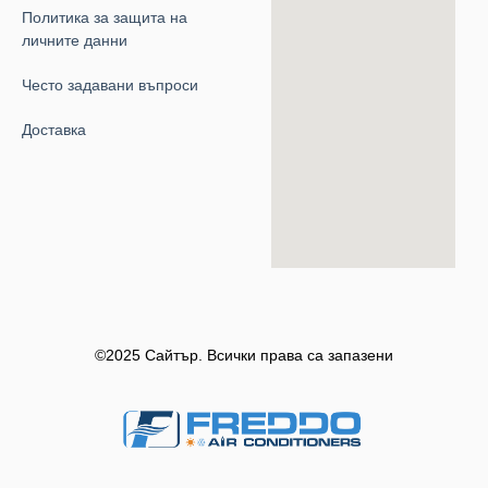
Политика за защита на
личните данни
Често задавани въпроси
Доставка
©2025 Сайтър. Всички права са запазени