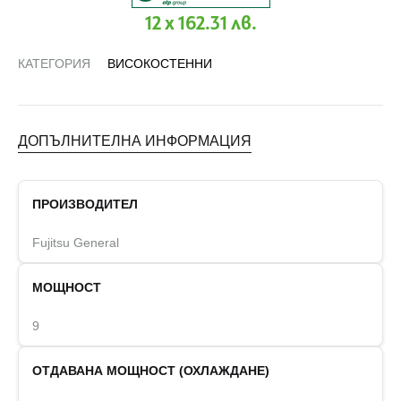
12 x 162.31 лв.
КАТЕГОРИЯ
ВИСОКОСТЕННИ
ДОПЪЛНИТЕЛНА ИНФОРМАЦИЯ
ПРОИЗВОДИТЕЛ
Fujitsu General
МОЩНОСТ
9
ОТДАВАНА МОЩНОСТ (ОХЛАЖДАНЕ)