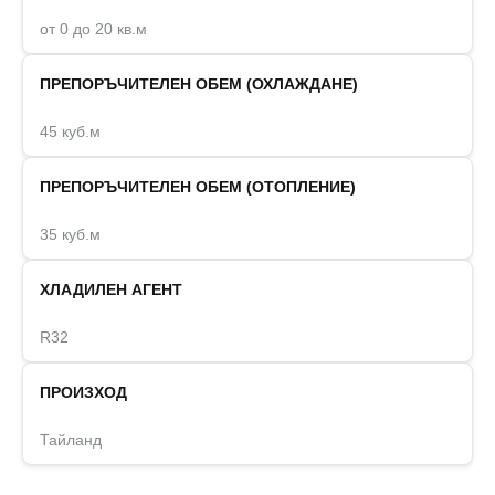
от 0 до 20 кв.м
ПРЕПОРЪЧИТЕЛЕН ОБЕМ (ОХЛАЖДАНЕ)
45 куб.м
ПРЕПОРЪЧИТЕЛЕН ОБЕМ (ОТОПЛЕНИЕ)
35 куб.м
ХЛАДИЛЕН АГЕНТ
R32
ПРОИЗХОД
Тайланд