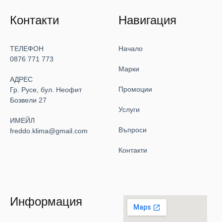
Контакти
Навигация
ТЕЛЕФОН
Начало
0876 771 773
Марки
АДРЕС
Промоции
Гр. Русе, бул. Неофит
Бозвели 27
Услуги
ИМЕЙЛ
Въпроси
freddo.klima@gmail.com
Контакти
Информация