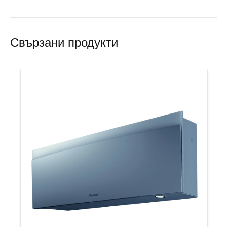
Свързани продукти