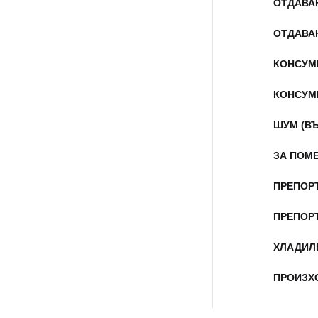
ОТДАВА
ОТДАВА
КОНСУМ
КОНСУМ
ШУМ (В
ЗА ПОМ
ПРЕПОР
ПРЕПОР
ХЛАДИЛ
ПРОИЗХ