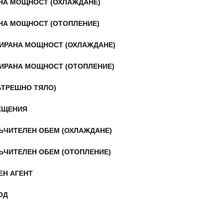
НА МОЩНОСТ (ОХЛАЖДАНЕ)
НА МОЩНОСТ (ОТОПЛЕНИЕ)
ИРАНА МОЩНОСТ (ОХЛАЖДАНЕ)
ИРАНА МОЩНОСТ (ОТОПЛЕНИЕ)
ЪТРЕШНО ТЯЛО)
ЕЩЕНИЯ
ЪЧИТЕЛЕН ОБЕМ (ОХЛАЖДАНЕ)
ЪЧИТЕЛЕН ОБЕМ (ОТОПЛЕНИЕ)
ЕН АГЕНТ
ОД