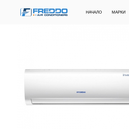
НАЧАЛО
МАРКИ
Freddo
Klima