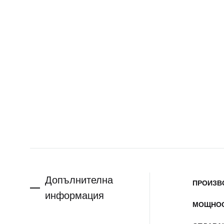
Допълнителна
ПРОИЗВ
информация
МОЩНО