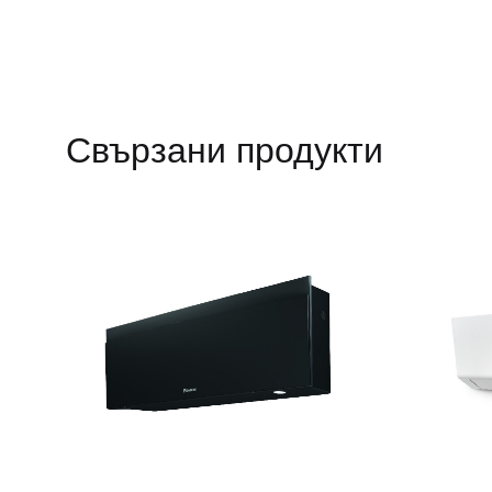
Свързани продукти