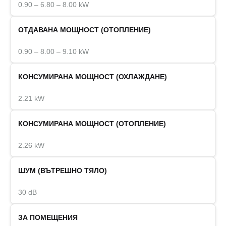
0.90 – 6.80 – 8.00 kW
ОТДАВАНА МОЩНОСТ (ОТОПЛЕНИЕ)
0.90 – 8.00 – 9.10 kW
КОНСУМИРАНА МОЩНОСТ (ОХЛАЖДАНЕ)
2.21 kW
КОНСУМИРАНА МОЩНОСТ (ОТОПЛЕНИЕ)
2.26 kW
ШУМ (ВЪТРЕШНО ТЯЛО)
30 dB
ЗА ПОМЕЩЕНИЯ