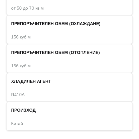
от 50 до 70 кв.м
ПРЕПОРЪЧИТЕЛЕН ОБЕМ (ОХЛАЖДАНЕ)
156 куб.м
ПРЕПОРЪЧИТЕЛЕН ОБЕМ (ОТОПЛЕНИЕ)
156 куб.м
ХЛАДИЛЕН АГЕНТ
R410A
ПРОИЗХОД
Китай