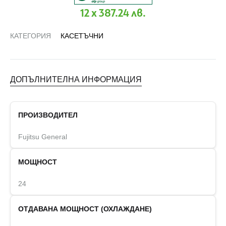
12 x 387.24 лв.
КАТЕГОРИЯ
КАСЕТЪЧНИ
ДОПЪЛНИТЕЛНА ИНФОРМАЦИЯ
ПРОИЗВОДИТЕЛ
Fujitsu General
МОЩНОСТ
24
ОТДАВАНА МОЩНОСТ (ОХЛАЖДАНЕ)