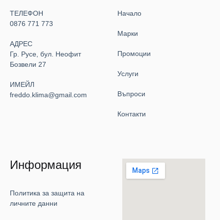
ТЕЛЕФОН
Начало
0876 771 773
Марки
АДРЕС
Промоции
Гр. Русе, бул. Неофит
Бозвели 27
Услуги
ИМЕЙЛ
Въпроси
freddo.klima@gmail.com
Контакти
Информация
Политика за защита на
личните данни