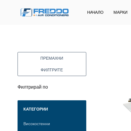
НАЧАЛО
МАРКИ
Freddo
Klima
ПРЕМАХНИ
ФИЛТРИТЕ
Филтрирай по
КАТЕГОРИИ
Високостенни