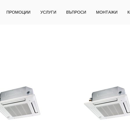
ПРОМОЦИИ
УСЛУГИ
ВЪПРОСИ
МОНТАЖИ