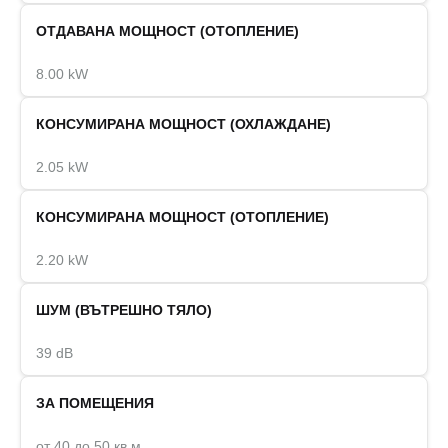
ОТДАВАНА МОЩНОСТ (ОТОПЛЕНИЕ)
8.00 kW
КОНСУМИРАНА МОЩНОСТ (ОХЛАЖДАНЕ)
2.05 kW
КОНСУМИРАНА МОЩНОСТ (ОТОПЛЕНИЕ)
2.20 kW
ШУМ (ВЪТРЕШНО ТЯЛО)
39 dB
ЗА ПОМЕЩЕНИЯ
от 40 до 50 кв.м