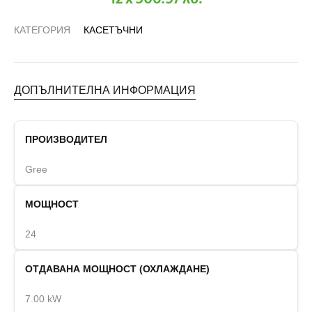
КАТЕГОРИЯ
КАСЕТЪЧНИ
ДОПЪЛНИТЕЛНА ИНФОРМАЦИЯ
ПРОИЗВОДИТЕЛ
Gree
МОЩНОСТ
24
ОТДАВАНА МОЩНОСТ (ОХЛАЖДАНЕ)
7.00 kW