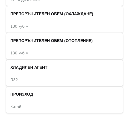
ПРЕПОРЪЧИТЕЛЕН ОБЕМ (ОХЛАЖДАНЕ)
130 куб.м
ПРЕПОРЪЧИТЕЛЕН ОБЕМ (ОТОПЛЕНИЕ)
130 куб.м
ХЛАДИЛЕН АГЕНТ
R32
ПРОИЗХОД
Китай