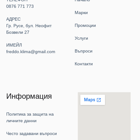
0876 771 773
Марки
АДРЕС
Промоции
Гр. Русе, бул. Неофит
Бозвели 27
Услуги
ИМЕЙЛ
Въпроси
freddo.klima@gmail.com
Контакти
Информация
Политика за защита на
личните данни
Често задавани въпроси