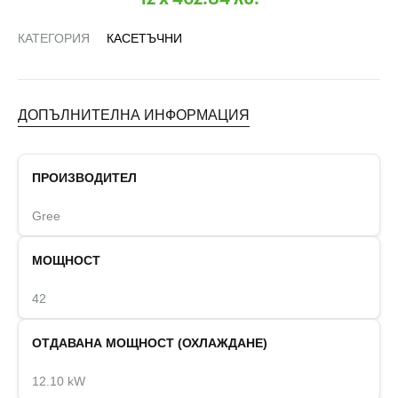
КАТЕГОРИЯ
КАСЕТЪЧНИ
ДОПЪЛНИТЕЛНА ИНФОРМАЦИЯ
ПРОИЗВОДИТЕЛ
Gree
МОЩНОСТ
42
ОТДАВАНА МОЩНОСТ (ОХЛАЖДАНЕ)
12.10 kW