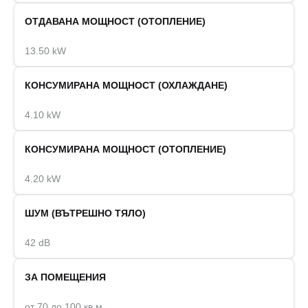
ОТДАВАНА МОЩНОСТ (ОТОПЛЕНИЕ)
13.50 kW
КОНСУМИРАНА МОЩНОСТ (ОХЛАЖДАНЕ)
4.10 kW
КОНСУМИРАНА МОЩНОСТ (ОТОПЛЕНИЕ)
4.20 kW
ШУМ (ВЪТРЕШНО ТЯЛО)
42 dB
ЗА ПОМЕЩЕНИЯ
от 70 до 100 кв.м