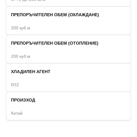
ПРЕПОРЪЧИТЕЛЕН ОБЕМ (ОХЛАЖДАНЕ)
200 куб.м
ПРЕПОРЪЧИТЕЛЕН ОБЕМ (ОТОПЛЕНИЕ)
200 куб.м
ХЛАДИЛЕН АГЕНТ
R32
ПРОИЗХОД
Китай