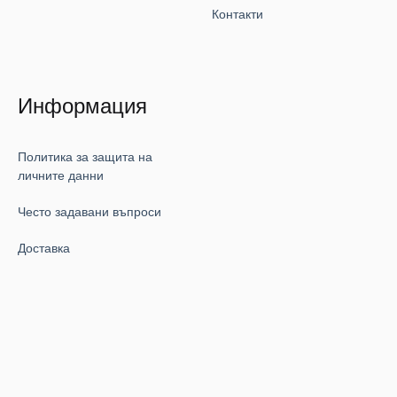
Контакти
Информация
Политика за защита на
личните данни
Често задавани въпроси
Доставка