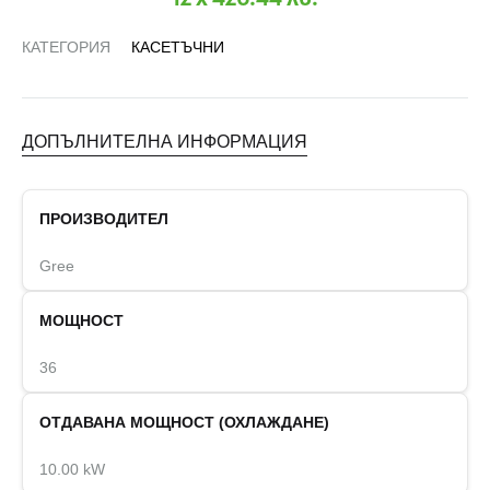
КАТЕГОРИЯ
КАСЕТЪЧНИ
ДОПЪЛНИТЕЛНА ИНФОРМАЦИЯ
ПРОИЗВОДИТЕЛ
Gree
МОЩНОСТ
36
ОТДАВАНА МОЩНОСТ (ОХЛАЖДАНЕ)
10.00 kW