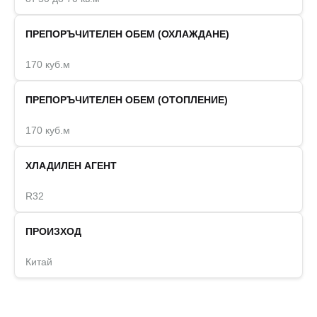
ПРЕПОРЪЧИТЕЛЕН ОБЕМ (ОХЛАЖДАНЕ)
170 куб.м
ПРЕПОРЪЧИТЕЛЕН ОБЕМ (ОТОПЛЕНИЕ)
170 куб.м
ХЛАДИЛЕН АГЕНТ
R32
ПРОИЗХОД
Китай