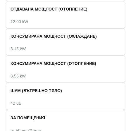
ОТДАВАНА МОЩНОСТ (ОТОПЛЕНИЕ)
12.00 kW
КОНСУМИРАНА МОЩНОСТ (ОХЛАЖДАНЕ)
3.15 kW
КОНСУМИРАНА МОЩНОСТ (ОТОПЛЕНИЕ)
3.55 kW
ШУМ (ВЪТРЕШНО ТЯЛО)
42 dB
ЗА ПОМЕЩЕНИЯ
от 50 до 70 кв.м