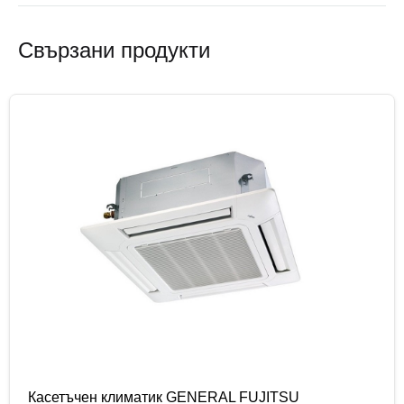
Свързани продукти
Касетъчен климатик GENERAL FUJITSU