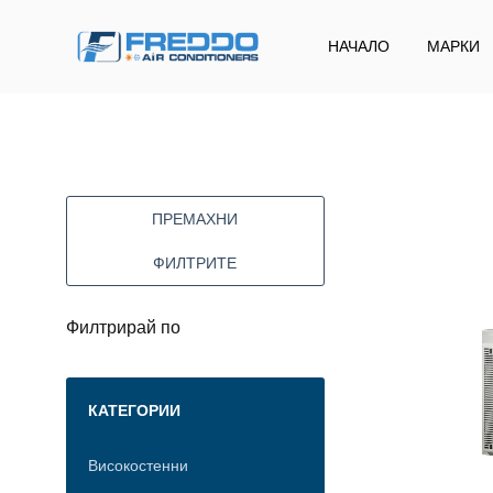
НАЧАЛО
МАРКИ
Freddo
Klima
ПРЕМАХНИ
ФИЛТРИТЕ
Филтрирай по
КАТЕГОРИИ
Високостенни